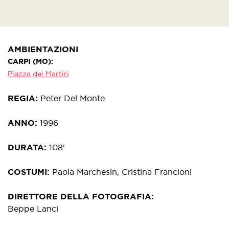
AMBIENTAZIONI
CARPI (MO)
Piazza dei Martiri
REGIA
Peter Del Monte
ANNO
1996
DURATA
108'
COSTUMI
Paola Marchesin, Cristina Francioni
DIRETTORE DELLA FOTOGRAFIA
Beppe Lanci