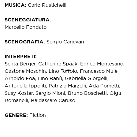
MUSICA
Carlo Rustichelli
SCENEGGIATURA
Marcello Fondato
SCENOGRAFIA
Sergio Canevari
INTERPRETI
Senta Berger, Catherine Spaak, Enrico Montesano,
Gastone Moschin, Lino Toffolo, Francesco Mulè,
Arnoldo Foà, Lino Banfi, Gabriella Giorgelli,
Antonella Ippoliti, Patrizia Marzelli, Ada Pometti,
Susy Koster, Sergio Mioni, Bruno Boschetti, Olga
Romanelli, Baldassare Caruso
GENERE
Fiction