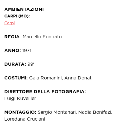
AMBIENTAZIONI
CARPI (MO)
Carpi
REGIA
Marcello Fondato
ANNO
1971
DURATA
99'
COSTUMI
Gaia Romanini, Anna Donati
DIRETTORE DELLA FOTOGRAFIA
Luigi Kuveiller
MONTAGGIO
Sergio Montanari, Nadia Bonifazi,
Loredana Cruciani