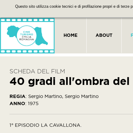
Questo sito utilizza cookie tecnici e di profilazione propri e di terze 
HOME
ABOUT
SCHEDA DEL FILM
40 gradi all'ombra del
REGIA
:
Sergio Martino, Sergio Martino
ANNO
:
1975
1° EPISODIO LA CAVALLONA.