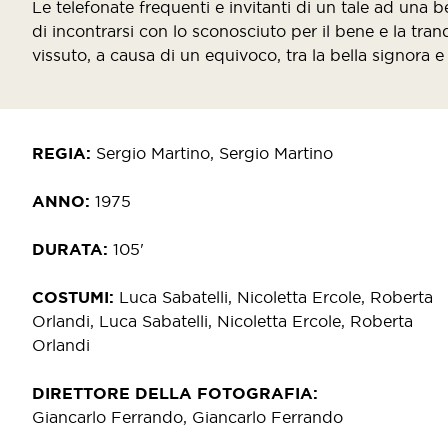
Le telefonate frequenti e invitanti di un tale ad una
di incontrarsi con lo sconosciuto per il bene e la tran
vissuto, a causa di un equivoco, tra la bella signora 
REGIA
Sergio Martino, Sergio Martino
ANNO
1975
DURATA
105'
COSTUMI
Luca Sabatelli, Nicoletta Ercole, Roberta
Orlandi, Luca Sabatelli, Nicoletta Ercole, Roberta
Orlandi
DIRETTORE DELLA FOTOGRAFIA
Giancarlo Ferrando, Giancarlo Ferrando