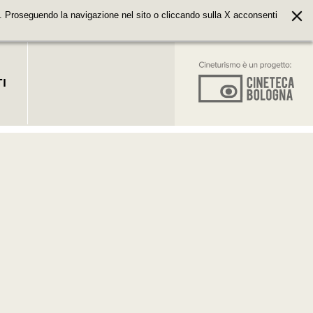
. Proseguendo la navigazione nel sito o cliccando sulla X acconsenti
I